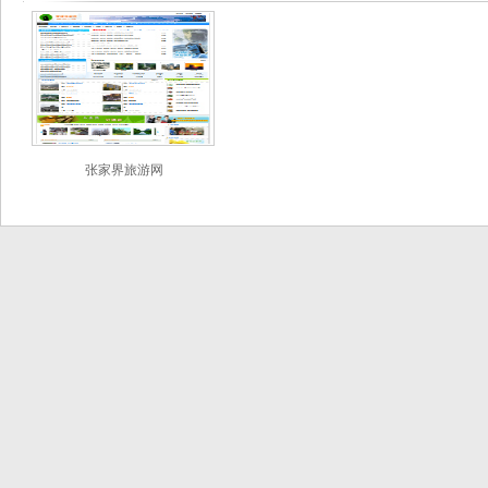
张家界旅游网