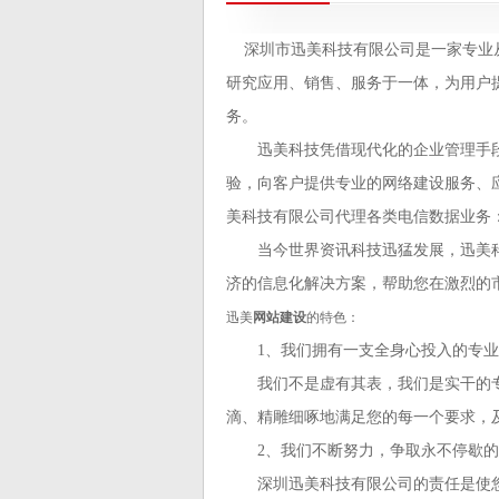
深圳市迅美科技有限公司是一家专业
研究应用、销售、服务于一体，为用户
务。
迅美科技凭借现代化的企业管理手段
验，向客户提供专业的网络建设服务、
美科技有限公司代理各类电信数据业务
当今世界资讯科技迅猛发展，迅美科技
济的信息化解决方案，帮助您在激烈的
迅美
网站建设
的特色：
1、我们拥有一支全身心投入的专业
我们不是虚有其表，我们是实干的专
滴、精雕细啄地满足您的每一个要求，
2、我们不断努力，争取永不停歇的
深圳迅美科技有限公司的责任是使您