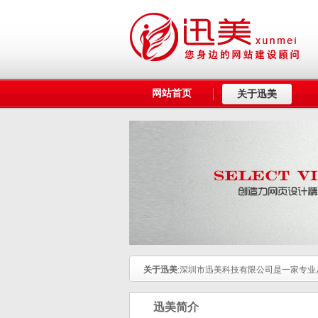
网站首页
关于迅美
关于迅美
:深圳市迅美科技有限公司是一家专
迅美简介