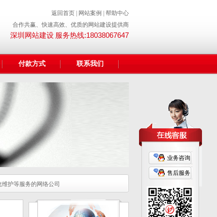
返回首页
|
网站案例
|
帮助中心
合作共赢、快速高效、优质的网站建设提供商
服务热线:18038067647
深圳网站建设
付款方式
联系我们
业务咨询
售后服务
统维护等服务的网络公司