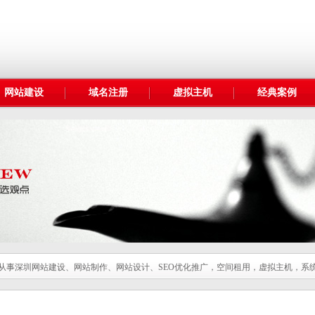
网站建设
域名注册
虚拟主机
经典案例
业从事深圳网站建设、网站制作、网站设计、SEO优化推广，空间租用，虚拟主机，系