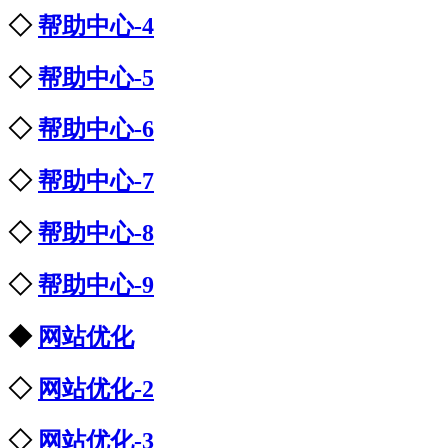
◇
帮助中心-4
◇
帮助中心-5
◇
帮助中心-6
◇
帮助中心-7
◇
帮助中心-8
◇
帮助中心-9
◆
网站优化
◇
网站优化-2
◇
网站优化-3