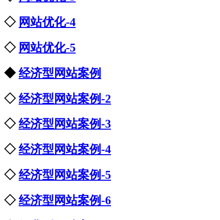
◇
网站优化-4
◇
网站优化-5
◆
经济型网站案例
◇
经济型网站案例-2
◇
经济型网站案例-3
◇
经济型网站案例-4
◇
经济型网站案例-5
◇
经济型网站案例-6