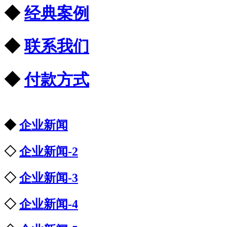
◆
经典案例
◆
联系我们
◆
付款方式
◆
企业新闻
◇
企业新闻-2
◇
企业新闻-3
◇
企业新闻-4