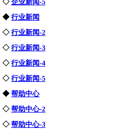
◇
企业新闻-5
◆
行业新闻
◇
行业新闻-2
◇
行业新闻-3
◇
行业新闻-4
◇
行业新闻-5
◆
帮助中心
◇
帮助中心-2
◇
帮助中心-3