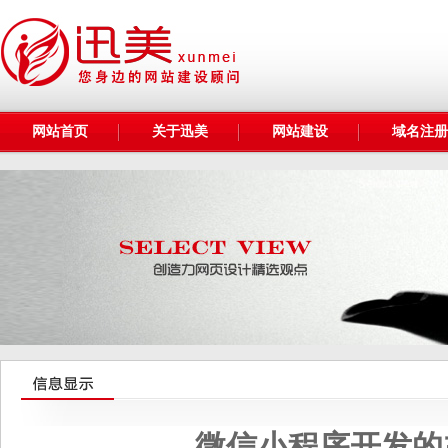
网站首页
关于迅美
网站建设
域名注册
微信小程序开发的