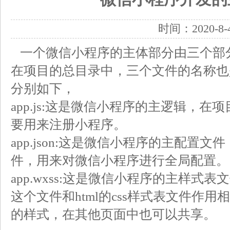
时间：2020-8-
一个微信小程序的主体部分由三个部
在项目的总目录中，三个文件的名称也
分别如下，
app.js:这是微信小程序的主逻辑，
要用来注册小程序。
app.json:这是微信小程序的主配置
件，用来对微信小程序进行全局配置。
app.wxss:这是微信小程序的主样式
这个文件和html的css样式表文件作
的样式，在其他页面中也可以共享。